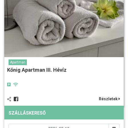
Apartman
Kőnig Apartman III. Hévíz
Részletek
SZÁLLÁSKERESŐ