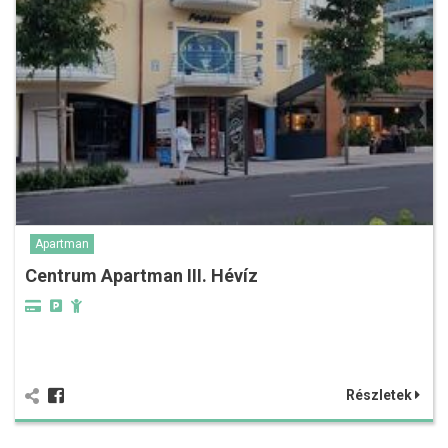
Apartman
Centrum Apartman III. Hévíz
Részletek