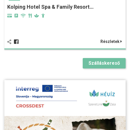
Kolping Hotel Spa & Family Resort…
Részletek
Szálláskereső