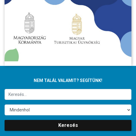
NEM TALÁL VALAMIT? SEGÍTÜNK!
Keresés