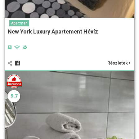
Apartman
New York Luxury Apartement Hévíz
Részletek
9.7