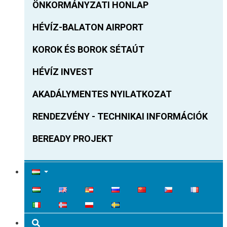
ÖNKORMÁNYZATI HONLAP
HÉVÍZ-BALATON AIRPORT
KOROK ÉS BOROK SÉTAÚT
HÉVÍZ INVEST
AKADÁLYMENTES NYILATKOZAT
RENDEZVÉNY - TECHNIKAI INFORMÁCIÓK
BEREADY PROJEKT