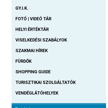
GY.I.K.
FOTÓ | VIDEÓ TÁR
HELYI ÉRTÉKTÁR
VISELKEDÉSI SZABÁLYOK
SZAKMAI HÍREK
FÜRDŐK
SHOPPING GUIDE
TURISZTIKAI SZOLGÁLTATÓK
VENDÉGLÁTÓHELYEK