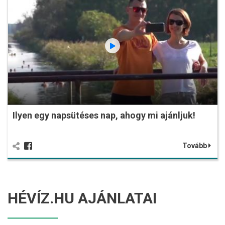
Ilyen egy napsütéses nap, ahogy mi ajánljuk!
Tovább
HÉVÍZ.HU AJÁNLATAI