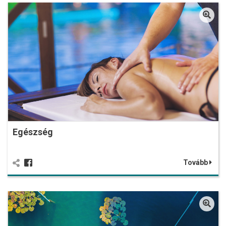
Egészség
Tovább