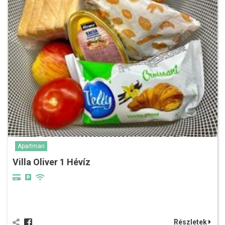
Apartman
Villa Oliver 1 Hévíz
Részletek