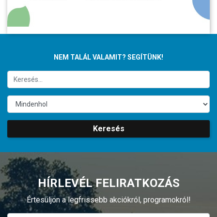
NEM TALÁL VALAMIT? SEGÍTÜNK!
Keresés
HÍRLEVÉL FELIRATKOZÁS
Értesüljön a legfrissebb akciókról, programokról!