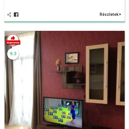
Részletek
9.3