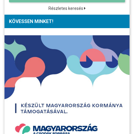
Részletes keresés
KÖVESSEN MINKET!