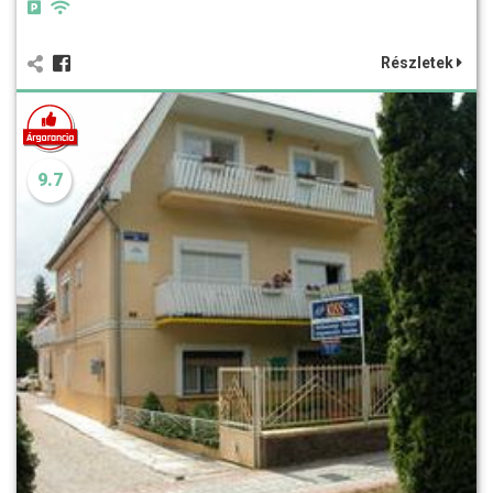
Részletek
9.7