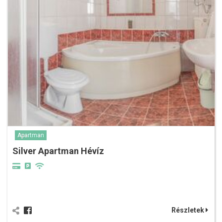
Apartman
Silver Apartman Hévíz
Részletek