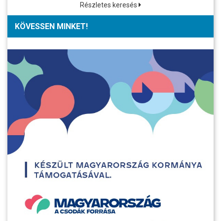
Részletes keresés
KÖVESSEN MINKET!