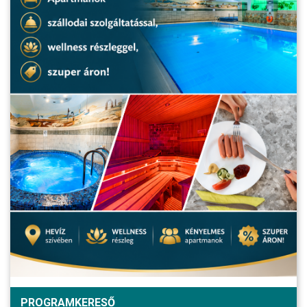
PROGRAMKERESŐ