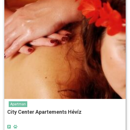
Apartman
City Center Apartements Hévíz