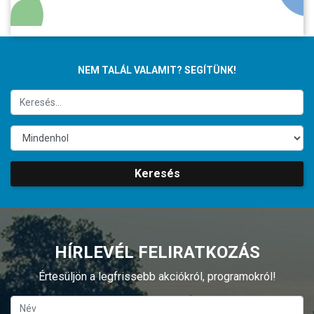
NEM TALÁL VALAMIT? SEGÍTÜNK!
Keresés
HÍRLEVÉL FELIRATKOZÁS
Értesüljön a legfrissebb akciókról, programokról!