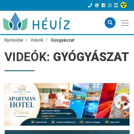
Nyitóoldal
Videók
Gyógyászat
VIDEÓK:
GYÓGYÁSZAT