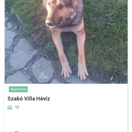
Apartman
Szabó Villa Hévíz