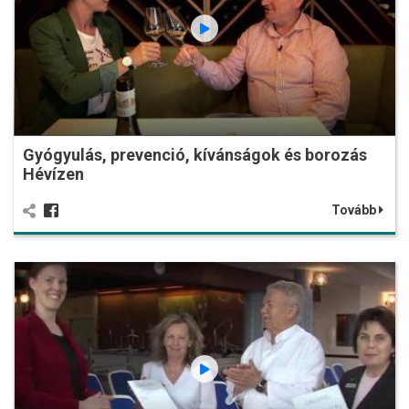
Gyógyulás, prevenció, kívánságok és borozás
Hévízen
Tovább