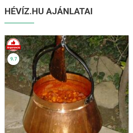
HÉVÍZ.HU AJÁNLATAI
9.7