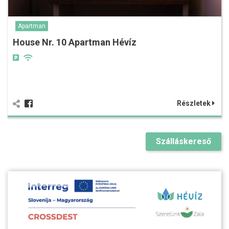
Apartman
House Nr. 10 Apartman Hévíz
Részletek
Szálláskereső