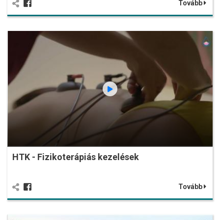
Tovább
HTK - Fizikoterápiás kezelések
Tovább