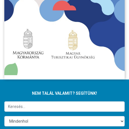
NEM TALÁL VALAMIT? SEGÍTÜNK!