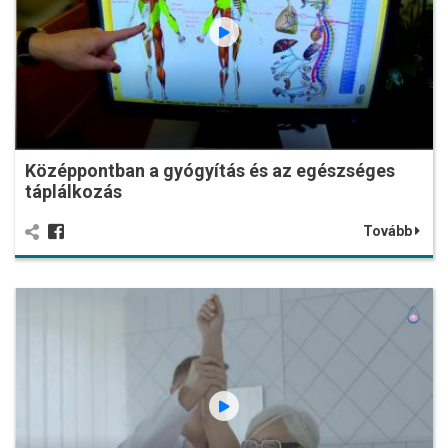
Középpontban a gyógyítás és az egészséges
táplálkozás
Tovább