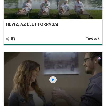
HÉVÍZ, AZ ÉLET FORRÁSA!
Tovább