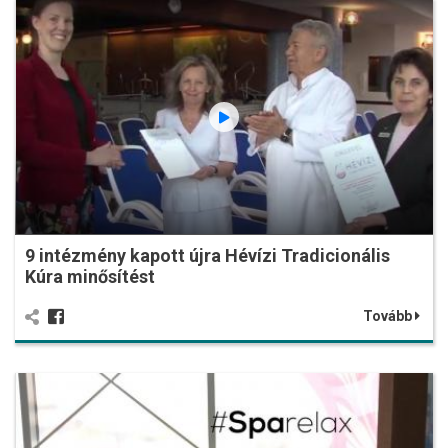
9 intézmény kapott újra Hévízi Tradicionális
Kúra minősítést
Tovább