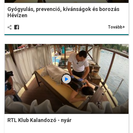
Gyógyulás, prevenció, kívánságok és borozás
Hévízen
Tovább
RTL Klub Kalandozó - nyár