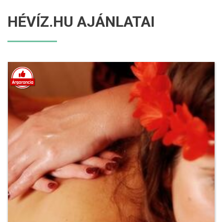
HÉVÍZ.HU AJÁNLATAI