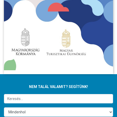
NEM TALÁL VALAMIT? SEGÍTÜNK!