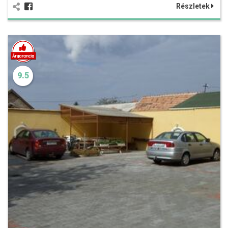
Részletek
9.5