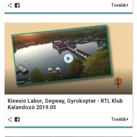
Tovább
Kinesio Labor, Segway, Gyrokopter - RTL Klub
Kalandozó 2019.05
Tovább