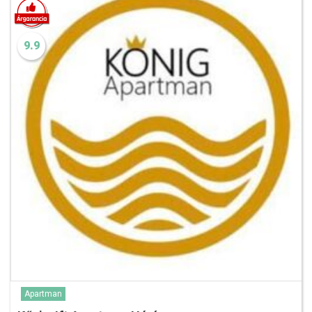
9.9
Apartman