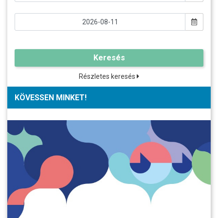
Keresés
Részletes keresés
KÖVESSEN MINKET!