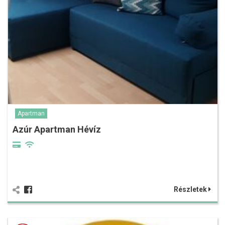
Apartman
Azúr Apartman Hévíz
Részletek