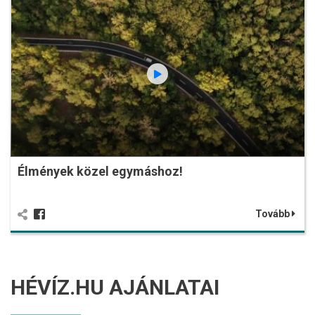
Élmények közel egymáshoz!
Tovább
HÉVÍZ.HU AJÁNLATAI