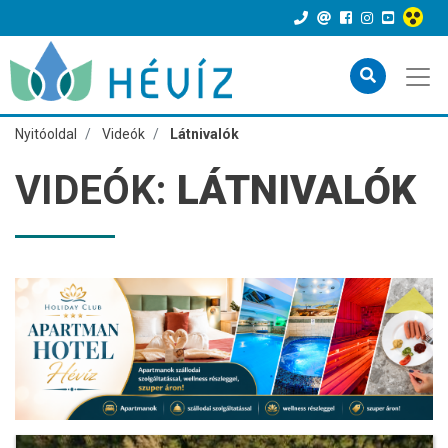
Nyitóoldal
Videók
Látnivalók
VIDEÓK:
LÁTNIVALÓK