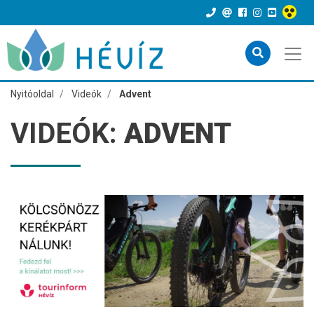
Nyitóoldal
Videók
Advent
VIDEÓK:
ADVENT