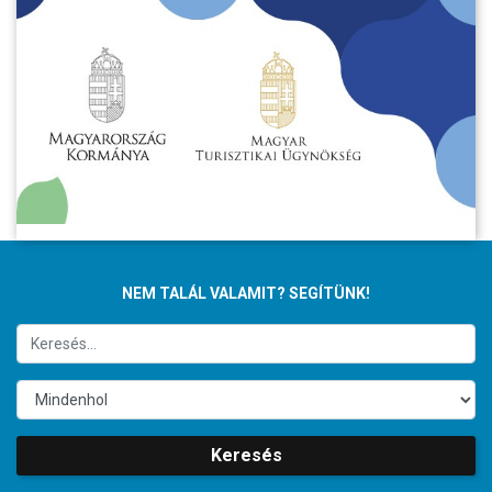
NEM TALÁL VALAMIT? SEGÍTÜNK!
Keresés