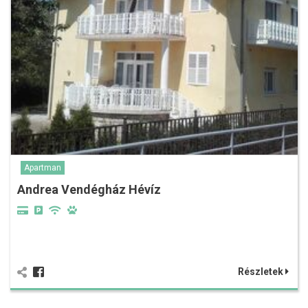
Apartman
Andrea Vendégház Hévíz
Részletek