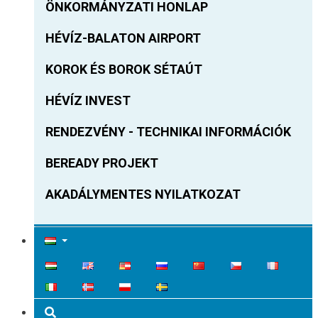
ÖNKORMÁNYZATI HONLAP
HÉVÍZ-BALATON AIRPORT
KOROK ÉS BOROK SÉTAÚT
HÉVÍZ INVEST
RENDEZVÉNY - TECHNIKAI INFORMÁCIÓK
BEREADY PROJEKT
AKADÁLYMENTES NYILATKOZAT