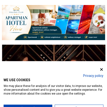
Privacy policy
WE USE COOKIES
We may place these for analysis of our visitor data, to improve our website,
show personalised content and to give you a great website experience. For
more information about the cookies we use open the settings.