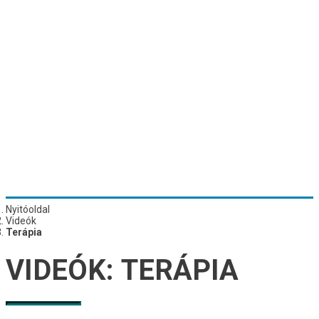
Nyitóoldal
Videók
Terápia
VIDEÓK:
TERÁPIA