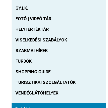
GY.I.K.
FOTÓ | VIDEÓ TÁR
HELYI ÉRTÉKTÁR
VISELKEDÉSI SZABÁLYOK
SZAKMAI HÍREK
FÜRDŐK
SHOPPING GUIDE
TURISZTIKAI SZOLGÁLTATÓK
VENDÉGLÁTÓHELYEK