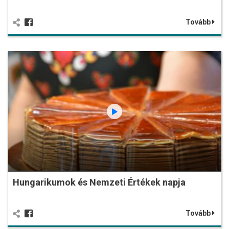
Tovább
Hungarikumok és Nemzeti Értékek napja
Tovább