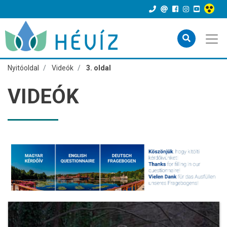
Nyitóoldal
Videók
3. oldal
VIDEÓK