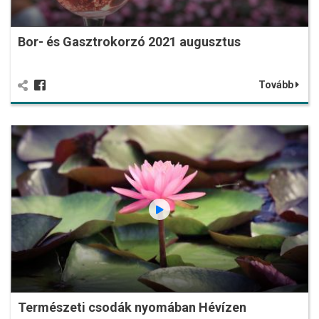
Bor- és Gasztrokorzó 2021 augusztus
Tovább
Természeti csodák nyomában Hévízen