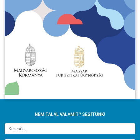
NEM TALÁL VALAMIT? SEGÍTÜNK!