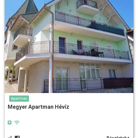
Apartman
Megyer Apartman Hévíz