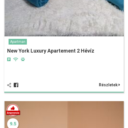
Apartman
New York Luxury Apartement 2 Hévíz
Részletek
9.5