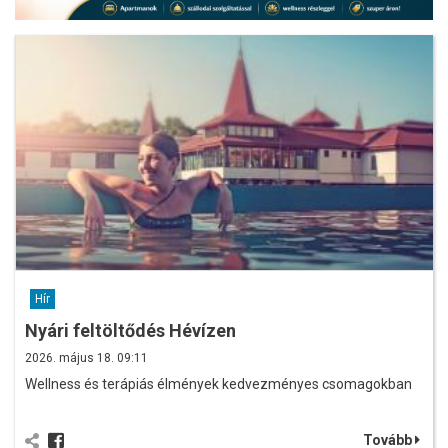
Hír
Nyári feltöltődés Hévízen
2026. május 18. 09:11
Wellness és terápiás élmények kedvezményes csomagokban
Tovább