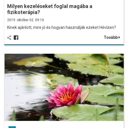
Milyen kezeléseket foglal magába a
fizikoterápia?
2019. október 02. 09:10
Kinek ajánlott, mire jó és hogyan használják ezeket Hévízen?
Tovább