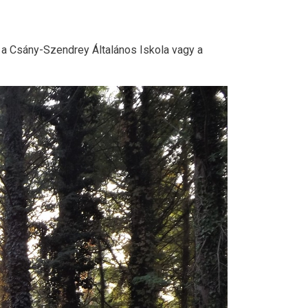
 a Csány-Szendrey Általános Iskola vagy a