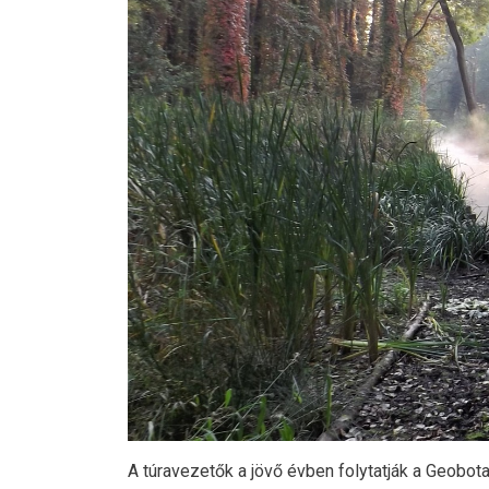
A túravezetők a jövő évben folytatják a Geobot