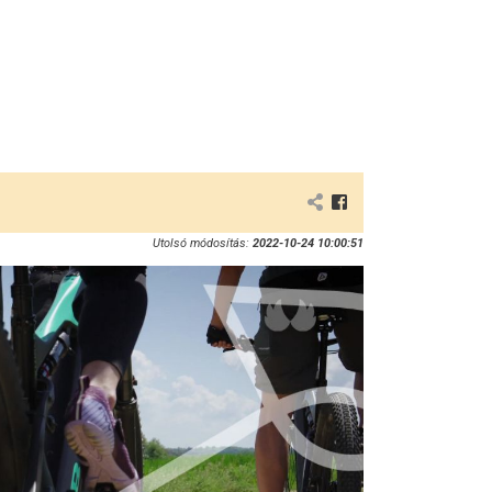
Utolsó módosítás:
2022-10-24 10:00:51