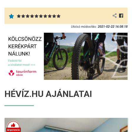
Utolsó módosítás:
2021-02-22 16:08:18
HÉVÍZ.HU AJÁNLATAI