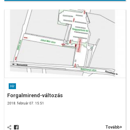
Hír
Forgalmirend-változás
2018. február 07. 15:51
Tovább