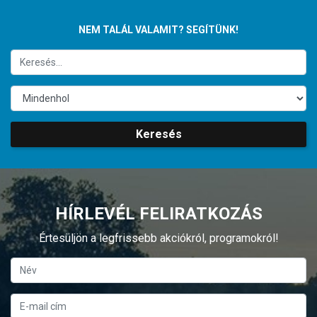
NEM TALÁL VALAMIT? SEGÍTÜNK!
Keresés
HÍRLEVÉL FELIRATKOZÁS
Értesüljön a legfrissebb akciókról, programokról!