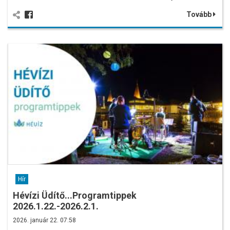
Tovább
Hír
Hévízi Üdítő...Programtippek
2026.1.22.-2026.2.1.
2026. január 22. 07:58