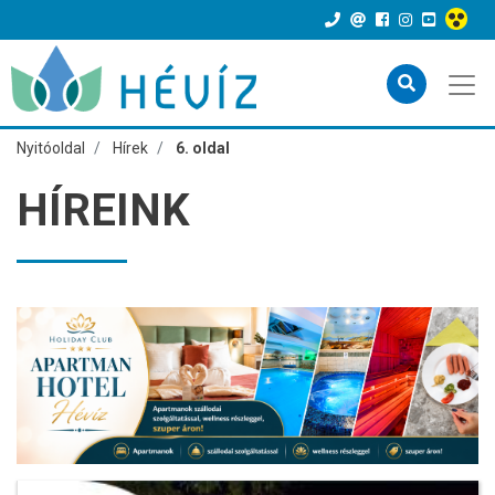
Nyitóoldal
Hírek
6. oldal
HÍREINK