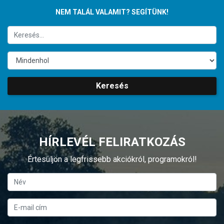
NEM TALÁL VALAMIT? SEGÍTÜNK!
Keresés
HÍRLEVÉL FELIRATKOZÁS
Értesüljön a legfrissebb akciókról, programokról!