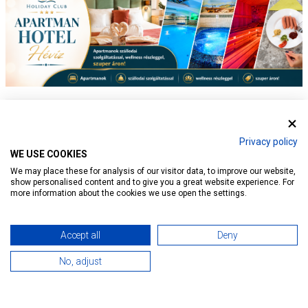
Privacy policy
WE USE COOKIES
We may place these for analysis of our visitor data, to improve our website,
show personalised content and to give you a great website experience. For
more information about the cookies we use open the settings.
Accept all
Deny
No, adjust
Hír