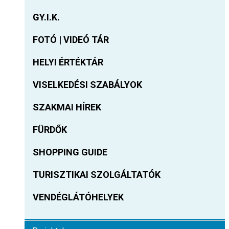
GY.I.K.
FOTÓ | VIDEÓ TÁR
HELYI ÉRTÉKTÁR
VISELKEDÉSI SZABÁLYOK
SZAKMAI HÍREK
FÜRDŐK
SHOPPING GUIDE
TURISZTIKAI SZOLGÁLTATÓK
VENDÉGLÁTÓHELYEK