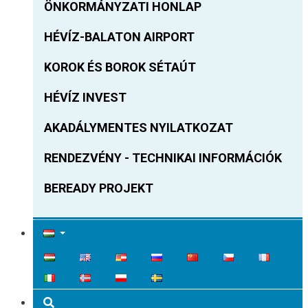
ÖNKORMÁNYZATI HONLAP
HÉVÍZ-BALATON AIRPORT
KOROK ÉS BOROK SÉTAÚT
HÉVÍZ INVEST
AKADÁLYMENTES NYILATKOZAT
RENDEZVÉNY - TECHNIKAI INFORMÁCIÓK
BEREADY PROJEKT