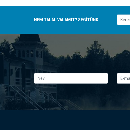
NEM TALÁL VALAMIT? SEGÍTÜNK!