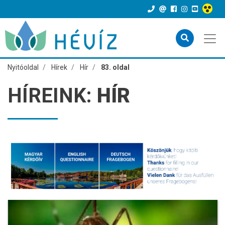
Nyitóoldal
Hírek
Hír
83. oldal
HÍREINK:
HÍR