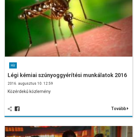
Hír
Légi kémiai szúnyoggyérítési munkálatok 2016
2016. augusztus 10. 12:59
Közérdekű közlemény
Tovább