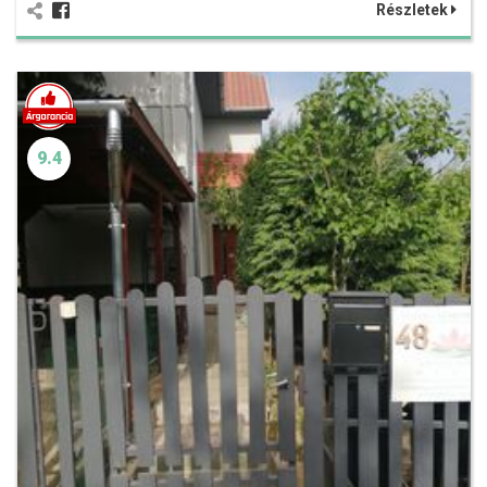
Részletek
9.4