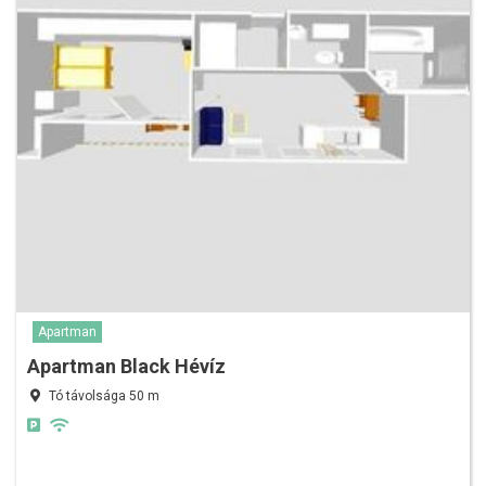
Apartman
Apartman Black Hévíz
Tó távolsága 50 m