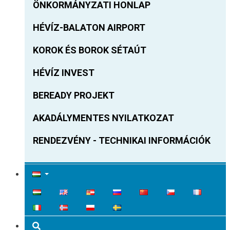
ÖNKORMÁNYZATI HONLAP
HÉVÍZ-BALATON AIRPORT
KOROK ÉS BOROK SÉTAÚT
HÉVÍZ INVEST
BEREADY PROJEKT
AKADÁLYMENTES NYILATKOZAT
RENDEZVÉNY - TECHNIKAI INFORMÁCIÓK