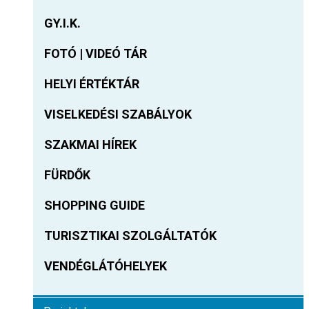
GY.I.K.
FOTÓ | VIDEÓ TÁR
HELYI ÉRTÉKTÁR
VISELKEDÉSI SZABÁLYOK
SZAKMAI HÍREK
FÜRDŐK
SHOPPING GUIDE
TURISZTIKAI SZOLGÁLTATÓK
VENDÉGLÁTÓHELYEK