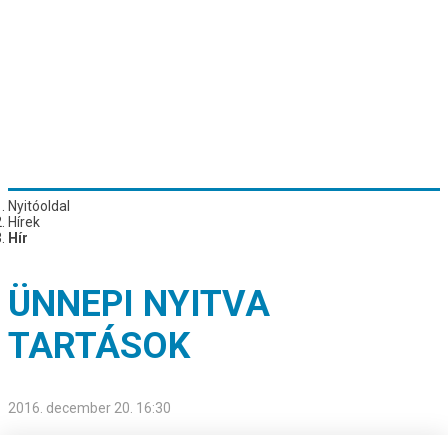
Nyitóoldal
Hírek
Hír
ÜNNEPI NYITVA
TARTÁSOK
2016. december 20. 16:30