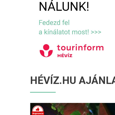
HÉVÍZ.HU AJÁNL