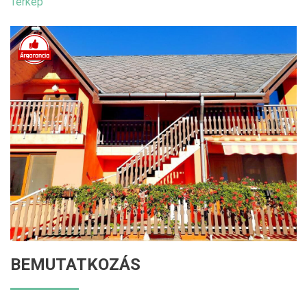
Térkép
BEMUTATKOZÁS