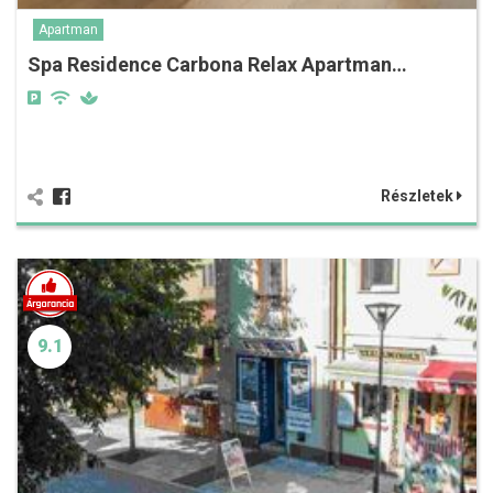
Apartman
Spa Residence Carbona Relax Apartman…
Részletek
9.1