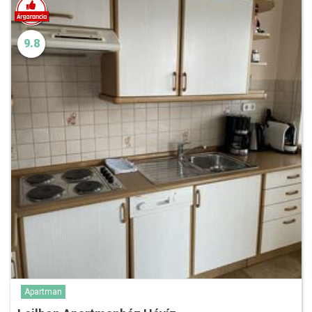
9.8
Apartman