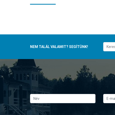
NEM TALÁL VALAMIT? SEGÍTÜNK!