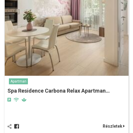
Apartman
Spa Residence Carbona Relax Apartman…
Részletek