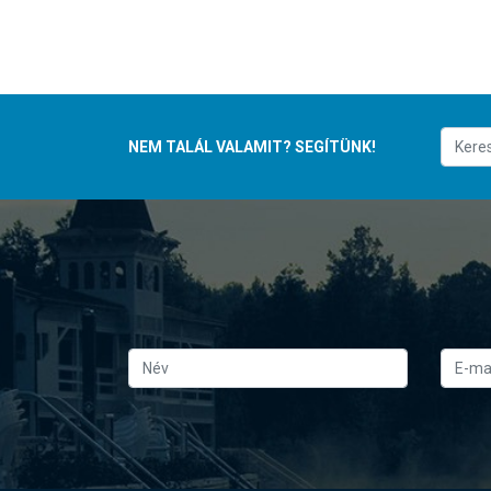
NEM TALÁL VALAMIT? SEGÍTÜNK!