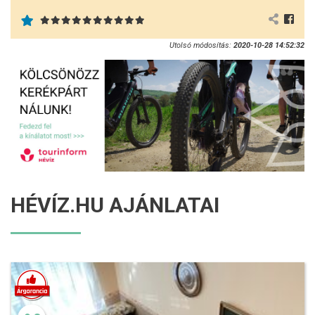
Utolsó módosítás:
2020-10-28 14:52:32
HÉVÍZ.HU AJÁNLATAI