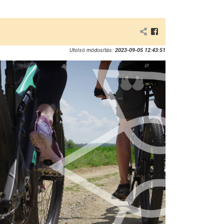
Utolsó módosítás:
2023-09-05 12:43:51