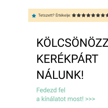
Tetszett? Értékelje: