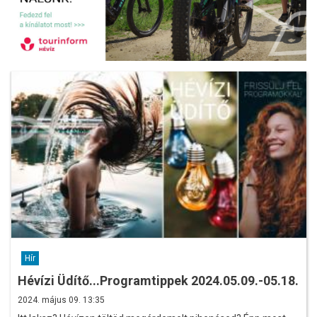
Hír
Hévízi Üdítő...Programtippek 2024.05.09.-05.18.
2024. május 09. 13:35