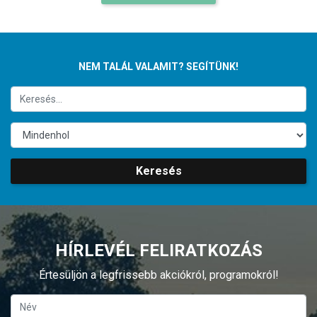
NEM TALÁL VALAMIT? SEGÍTÜNK!
Keresés
HÍRLEVÉL FELIRATKOZÁS
Értesüljön a legfrissebb akciókról, programokról!