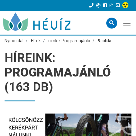
Nyitóoldal
Hírek
címke: Programajánló
9. oldal
HÍREINK:
PROGRAMAJÁNLÓ
(163 DB)