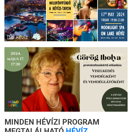
MINDEN HÉVÍZI PROGRAM
MEGTALÁLHATÓ
HÉVÍZ