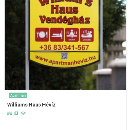
Apartman
Williams Haus Hévíz