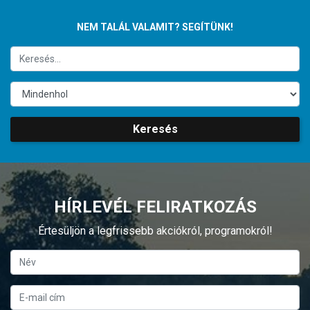
NEM TALÁL VALAMIT? SEGÍTÜNK!
Keresés
HÍRLEVÉL FELIRATKOZÁS
Értesüljön a legfrissebb akciókról, programokról!