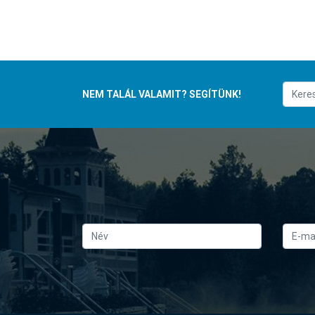
NEM TALÁL VALAMIT? SEGÍTÜNK!