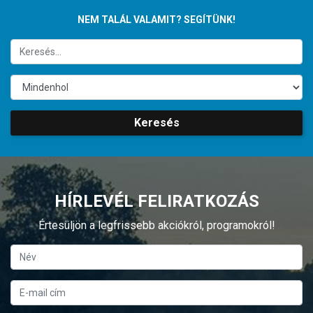
NEM TALÁL VALAMIT? SEGÍTÜNK!
Keresés
HÍRLEVÉL FELIRATKOZÁS
Értesüljön a legfrissebb akciókról, programokról!