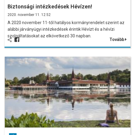
Biztonsági intézkedések Hévízen!
2020. november 11. 12:52
A 2020 november 11-től hatályos kormányrendelet szerint az
alábbi járványügyi intézkedések érintik Hévízt és a hévízi
szolgáltatásokat az elkövetkező 30 napban.
Tovább