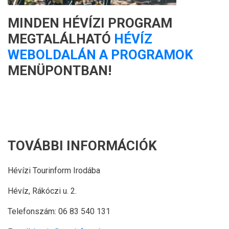
MINDEN HÉVÍZI PROGRAM
MEGTALÁLHATÓ
HÉVÍZ
WEBOLDALÁN A PROGRAMOK
MENÜPONTBAN!
TOVÁBBI INFORMÁCIÓK
Hévízi Tourinform Irodába
Hévíz, Rákóczi u. 2.
Telefonszám: 06 83 540 131