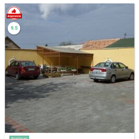
9.5
Apartman