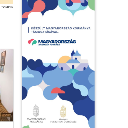
 12:00:00