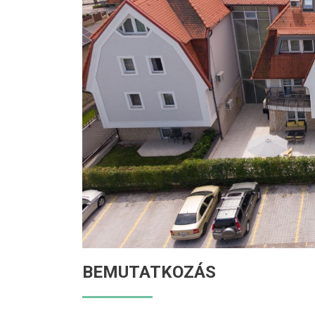
BEMUTATKOZÁS