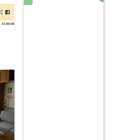
 12:00:00