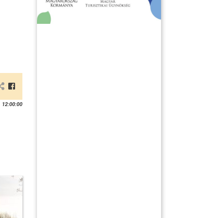
 12:00:00