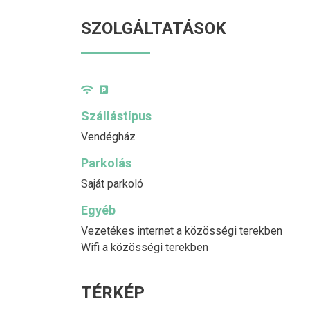
SZOLGÁLTATÁSOK
Szállástípus
Vendégház
Parkolás
Saját parkoló
Egyéb
Vezetékes internet a közösségi terekben
Wifi a közösségi terekben
TÉRKÉP