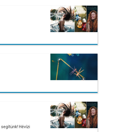
 segítünk! Hévízi