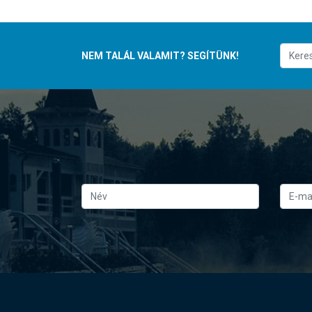
NEM TALÁL VALAMIT? SEGÍTÜNK!