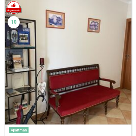
10
Apartman