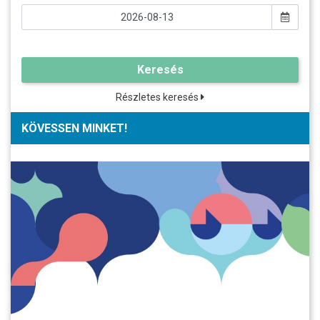
Keresés
Részletes keresés
KÖVESSEN MINKET!