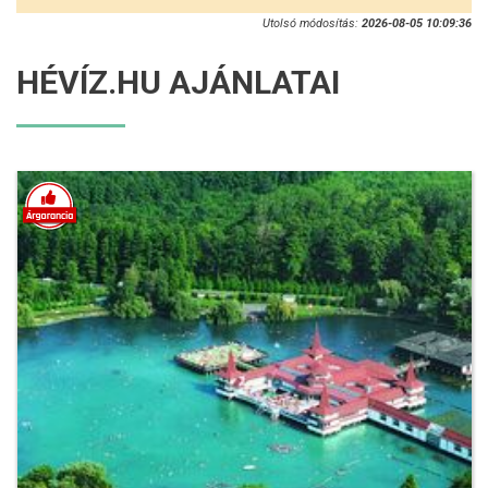
Utolsó módosítás:
2026-08-05 10:09:36
HÉVÍZ.HU AJÁNLATAI