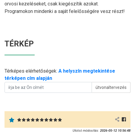
orvosi kezeléseket, csak kiegészítik azokat.
Programokon mindenki a saját felelősségére vesz részt!
TÉRKÉP
Térképes elérhetőségek:
A helyszín megtekintése
térképen cím alapján
útvonaltervezés
Utolsó módosítás:
2026-05-12 10:56:48