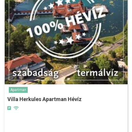
Apartman
Villa Herkules Apartman Hévíz