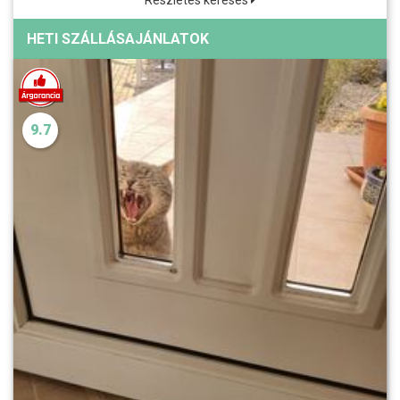
HETI SZÁLLÁSAJÁNLATOK
9.7