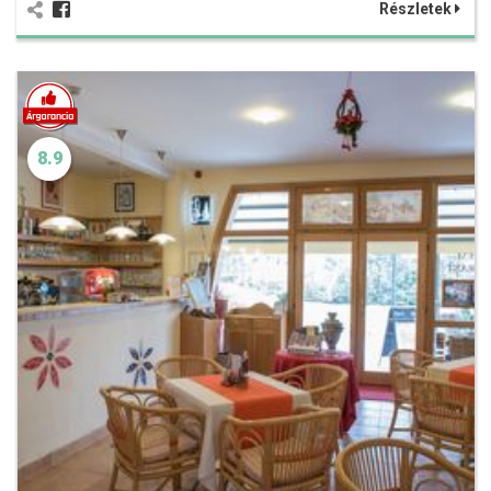
Részletek
8.9