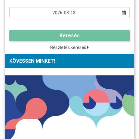
Keresés
Részletes keresés
KÖVESSEN MINKET!