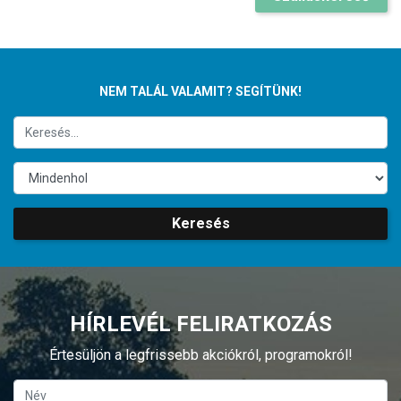
NEM TALÁL VALAMIT? SEGÍTÜNK!
Keresés
HÍRLEVÉL FELIRATKOZÁS
Értesüljön a legfrissebb akciókról, programokról!