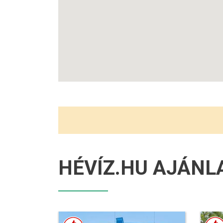
HÉVÍZ.HU AJÁNL