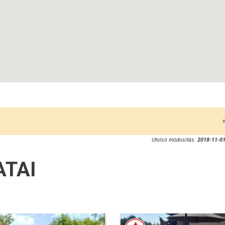
Utolsó módosítás:
2018-11-01
ATAI