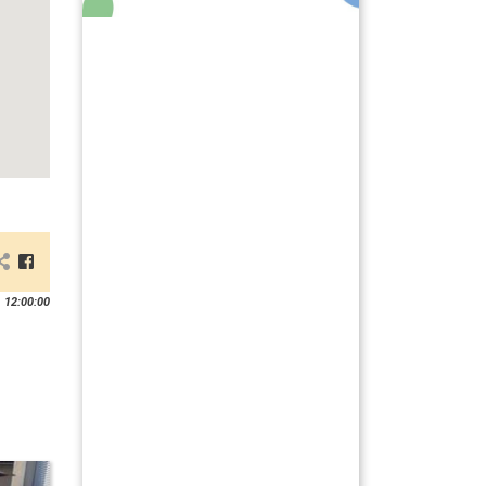
 12:00:00