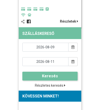
Részletek
SZÁLLÁSKERESŐ
Keresés
Részletes keresés
KÖVESSEN MINKET!