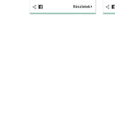
Részletek