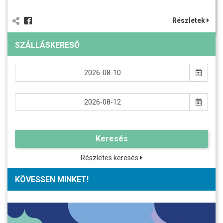
Részletek
SZÁLLÁSKERESŐ
Keresés
Részletes keresés
KÖVESSEN MINKET!