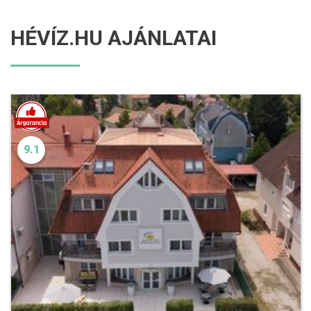
HÉVÍZ.HU AJÁNLATAI
9.1