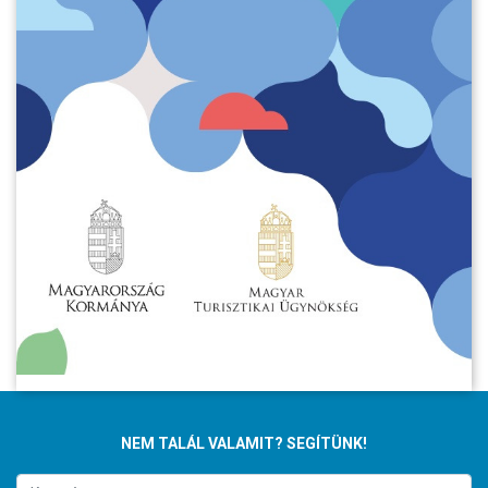
NEM TALÁL VALAMIT? SEGÍTÜNK!