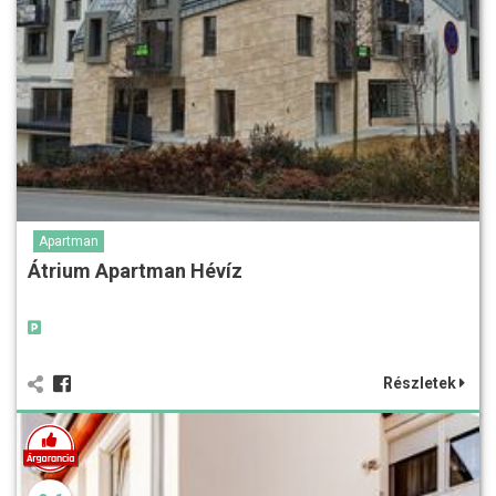
Apartman
Átrium Apartman Hévíz
Részletek