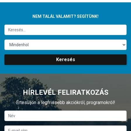
NEM TALÁL VALAMIT? SEGÍTÜNK!
Keresés
HÍRLEVÉL FELIRATKOZÁS
Értesüljön a legfrissebb akciókról, programokról!