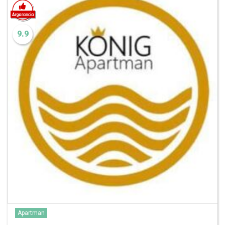
9.9
Apartman