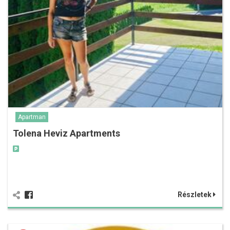
Apartman
Tolena Heviz Apartments
Részletek