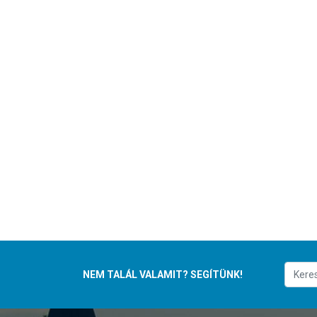
NEM TALÁL VALAMIT? SEGÍTÜNK!