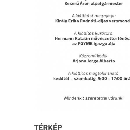
TÉRKÉP