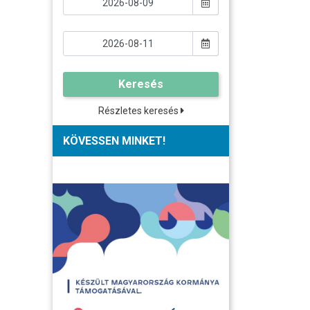
Keresés
Részletes keresés
KÖVESSEN MINKET!