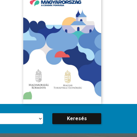
Keresés