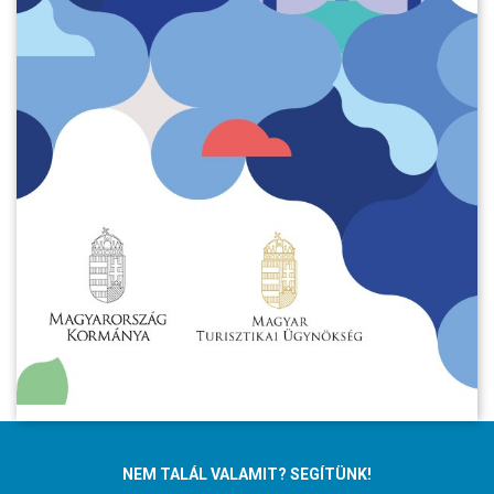
NEM TALÁL VALAMIT? SEGÍTÜNK!