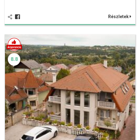
Részletek
8.8