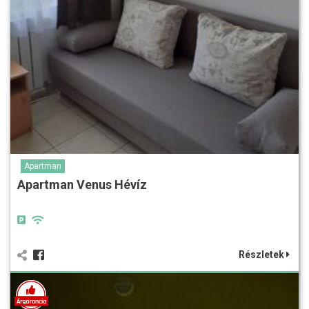
Apartman
Apartman Venus Hévíz
Részletek